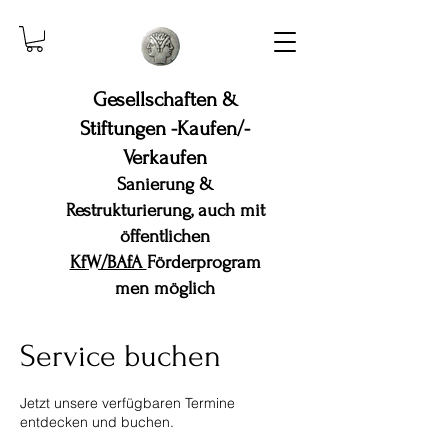
Gesellschaften &
Stiftungen -Kaufen/-
Verkaufen
Sanierung &
Restrukturierung, auch mit
öffentlichen
KfW/BAfA
Förderprogram
men möglich
Service buchen
Jetzt unsere verfügbaren Termine
entdecken und buchen.