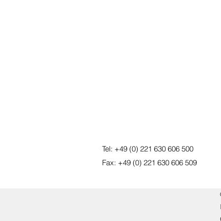
Tel: +49 (0) 221 630 606 500
Fax: +49 (0) 221 630 606 509