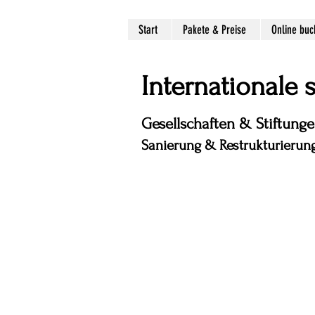
Start
Pakete & Preise
Online bu
Internationale
Gesellschaften & Stiftung
Sanierung & Restrukturierung