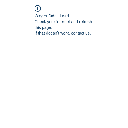
Widget Didn’t Load
Check your internet and refresh
this page.
If that doesn’t work, contact us.