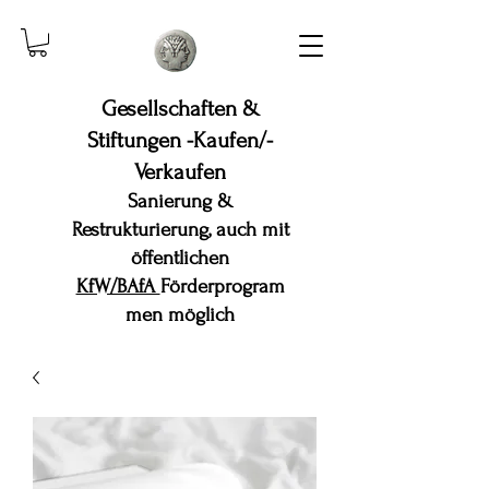
Gesellschaften &
Stiftungen -Kaufen/-
Verkaufen
Sanierung &
Restrukturierung, auch mit
öffentlichen
KfW/BAfA
Förderprogram
men möglich