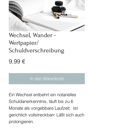
Wechsel, Wander -
Wertpapier/
Schuldverschreibung
Preis
9,99 €
In den Warenkorb
Ein Wechsel entbehrt ein notarielles
Schuldanerkenntnis, läuft bis zu 6
Monate als vorgebbare Laufzeit. Ist
gerichlich vollstreckbarr. Läßt sich auch
prolongieren.