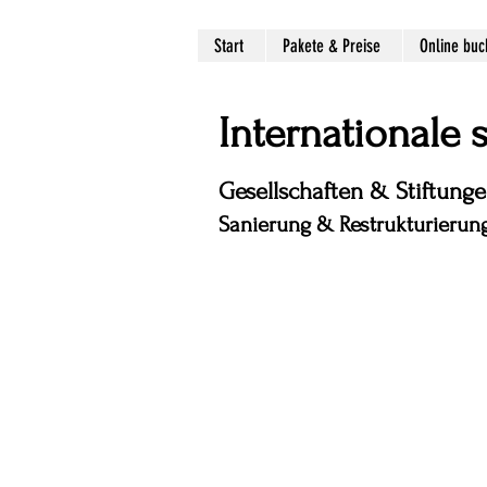
Start
Pakete & Preise
Online bu
Internationale
Gesellschaften & Stiftung
Sanierung & Restrukturierung