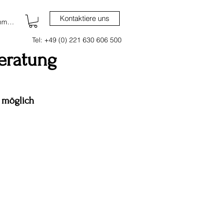
Kontaktiere uns
nmelden
Tel: +49 (0) 221 630 606 500
eratung
 möglich