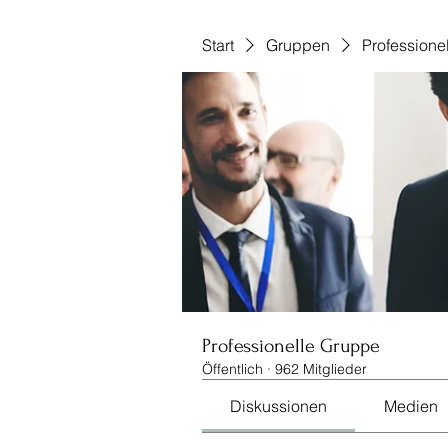
Start
Gruppen
Professione
Professionelle Gruppe
Öffentlich
·
962 Mitglieder
Diskussionen
Medien