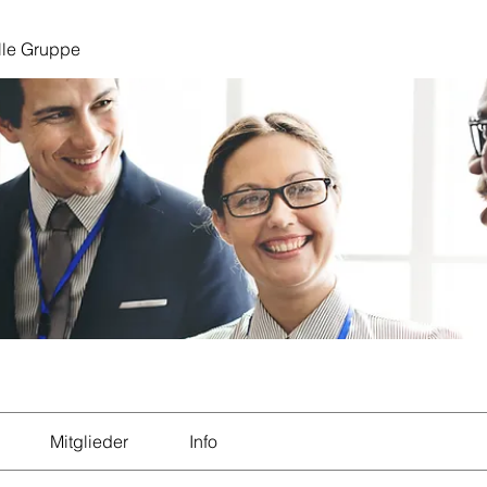
lle Gruppe
Mitglieder
Info