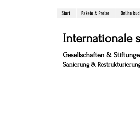
Start
Pakete & Preise
Online bu
Internationale
Gesellschaften & Stiftung
Sanierung & Restrukturierung