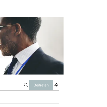
Beitreten