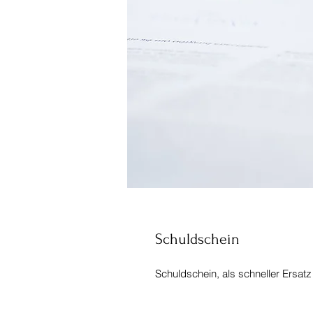
Schuldschein
Schuldschein, als schneller Ersatz