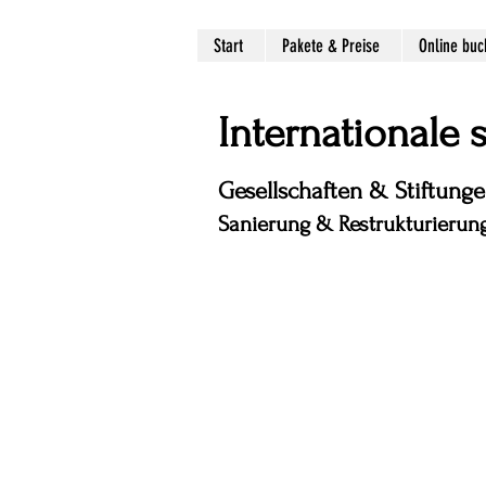
Start
Pakete & Preise
Online bu
Internationale
Gesellschaften & Stiftung
Sanierung & Restrukturierung