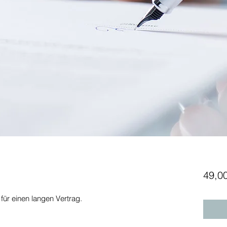
49,0
 für einen langen Vertrag.