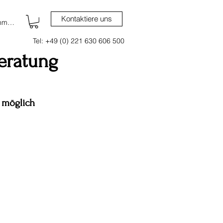
Kontaktiere uns
nmelden
Tel: +49 (0) 221 630 606 500
eratung
 möglich