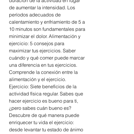
duración de la actividad en lugar 
de aumentar la intensidad. Los 
períodos adecuados de 
calentamiento y enfriamiento de 5 a 
10 minutos son fundamentales para 
minimizar el dolor. Alimentación y 
ejercicio: 5 consejos para 
maximizar tus ejercicios. Saber 
cuándo y qué comer puede marcar 
una diferencia en tus ejercicios. 
Comprende la conexión entre la 
alimentación y el ejercicio. 
Ejercicio: Siete beneficios de la 
actividad física regular. Sabes que 
hacer ejercicio es bueno para ti, 
¿pero sabes cuán bueno es? 
Descubre de qué manera puede 
enriquecer tu vida el ejercicio: 
desde levantar tu estado de ánimo 