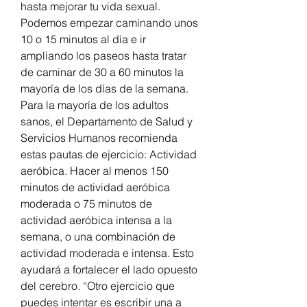
hasta mejorar tu vida sexual. 
Podemos empezar caminando unos 
10 o 15 minutos al día e ir 
ampliando los paseos hasta tratar 
de caminar de 30 a 60 minutos la 
mayoría de los días de la semana. 
Para la mayoría de los adultos 
sanos, el Departamento de Salud y 
Servicios Humanos recomienda 
estas pautas de ejercicio: Actividad 
aeróbica. Hacer al menos 150 
minutos de actividad aeróbica 
moderada o 75 minutos de 
actividad aeróbica intensa a la 
semana, o una combinación de 
actividad moderada e intensa. Esto 
ayudará a fortalecer el lado opuesto 
del cerebro. “Otro ejercicio que 
puedes intentar es escribir una a 