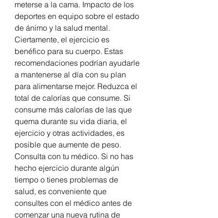
meterse a la cama. Impacto de los 
deportes en equipo sobre el estado 
de ánimo y la salud mental. 
Ciertamente, el ejercicio es 
benéfico para su cuerpo. Estas 
recomendaciones podrían ayudarle 
a mantenerse al día con su plan 
para alimentarse mejor. Reduzca el 
total de calorías que consume. Si 
consume más calorías de las que 
quema durante su vida diaria, el 
ejercicio y otras actividades, es 
posible que aumente de peso. 
Consulta con tu médico. Si no has 
hecho ejercicio durante algún 
tiempo o tienes problemas de 
salud, es conveniente que 
consultes con el médico antes de 
comenzar una nueva rutina de 