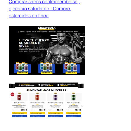
Comprar sarms contrareembolso, 
ejercicio saludable - Compre 
esteroides en línea