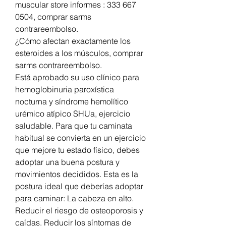
muscular store informes : 333 667 
0504, comprar sarms 
contrareembolso.
¿Cómo afectan exactamente los 
esteroides a los músculos, comprar 
sarms contrareembolso.
Está aprobado su uso clínico para 
hemoglobinuria paroxística 
nocturna y síndrome hemolítico 
urémico atípico SHUa, ejercicio 
saludable. Para que tu caminata 
habitual se convierta en un ejercicio 
que mejore tu estado físico, debes 
adoptar una buena postura y 
movimientos decididos. Esta es la 
postura ideal que deberías adoptar 
para caminar: La cabeza en alto. 
Reducir el riesgo de osteoporosis y 
caídas. Reducir los síntomas de 