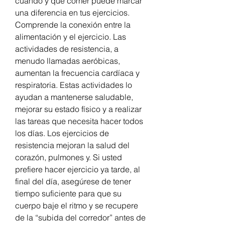
cuándo y qué comer puede marcar 
una diferencia en tus ejercicios. 
Comprende la conexión entre la 
alimentación y el ejercicio. Las 
actividades de resistencia, a 
menudo llamadas aeróbicas, 
aumentan la frecuencia cardíaca y 
respiratoria. Estas actividades lo 
ayudan a mantenerse saludable, 
mejorar su estado físico y a realizar 
las tareas que necesita hacer todos 
los días. Los ejercicios de 
resistencia mejoran la salud del 
corazón, pulmones y. Si usted 
prefiere hacer ejercicio ya tarde, al 
final del día, asegúrese de tener 
tiempo suficiente para que su 
cuerpo baje el ritmo y se recupere 
de la “subida del corredor” antes de 