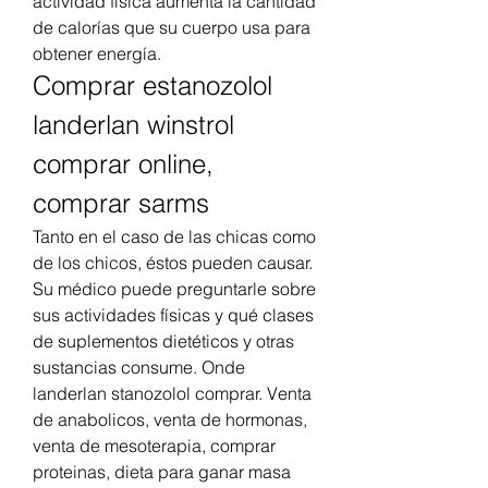
actividad física aumenta la cantidad 
de calorías que su cuerpo usa para 
obtener energía. 
Comprar estanozolol 
landerlan winstrol 
comprar online, 
comprar sarms
Tanto en el caso de las chicas como 
de los chicos, éstos pueden causar. 
Su médico puede preguntarle sobre 
sus actividades físicas y qué clases 
de suplementos dietéticos y otras 
sustancias consume. Onde 
landerlan stanozolol comprar. Venta 
de anabolicos, venta de hormonas, 
venta de mesoterapia, comprar 
proteinas, dieta para ganar masa 