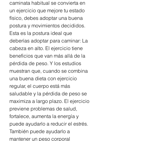
caminata habitual se convierta en 
un ejercicio que mejore tu estado 
físico, debes adoptar una buena 
postura y movimientos decididos. 
Esta es la postura ideal que 
deberías adoptar para caminar: La 
cabeza en alto. El ejercicio tiene 
beneficios que van más allá de la 
pérdida de peso. Y los estudios 
muestran que, cuando se combina 
una buena dieta con ejercicio 
regular, el cuerpo está más 
saludable y la pérdida de peso se 
maximiza a largo plazo. El ejercicio 
previene problemas de salud, 
fortalece, aumenta la energía y 
puede ayudarlo a reducir el estrés. 
También puede ayudarlo a 
mantener un peso corporal 