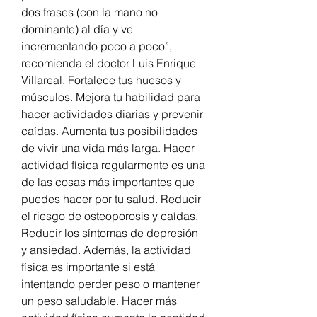
dos frases (con la mano no 
dominante) al día y ve 
incrementando poco a poco”, 
recomienda el doctor Luis Enrique 
Villareal. Fortalece tus huesos y 
músculos. Mejora tu habilidad para 
hacer actividades diarias y prevenir 
caídas. Aumenta tus posibilidades 
de vivir una vida más larga. Hacer 
actividad física regularmente es una 
de las cosas más importantes que 
puedes hacer por tu salud. Reducir 
el riesgo de osteoporosis y caídas. 
Reducir los síntomas de depresión 
y ansiedad. Además, la actividad 
física es importante si está 
intentando perder peso o mantener 
un peso saludable. Hacer más 