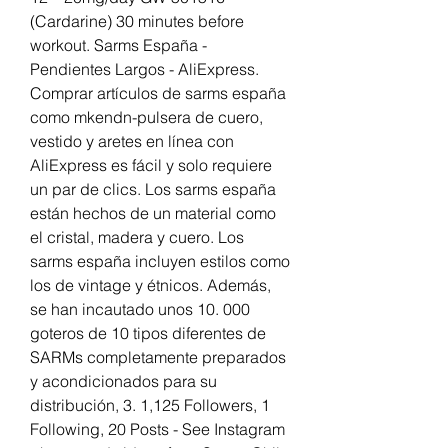
(Cardarine) 30 minutes before 
workout. Sarms España - 
Pendientes Largos - AliExpress. 
Comprar artículos de sarms españa 
como mkendn-pulsera de cuero, 
vestido y aretes en línea con 
AliExpress es fácil y solo requiere 
un par de clics. Los sarms españa 
están hechos de un material como 
el cristal, madera y cuero. Los 
sarms españa incluyen estilos como 
los de vintage y étnicos. Además, 
se han incautado unos 10. 000 
goteros de 10 tipos diferentes de 
SARMs completamente preparados 
y acondicionados para su 
distribución, 3. 1,125 Followers, 1 
Following, 20 Posts - See Instagram 