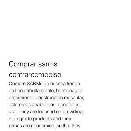
Comprar sarms 
contrareembolso
Compre SARMs de nuestra tienda 
en línea abultamiento, hormona del 
crecimiento, construcción muscular, 
esteroides anabólicos, beneficios, 
uso. They are focused on providing 
high grade products and their 
prices are economical so that they 