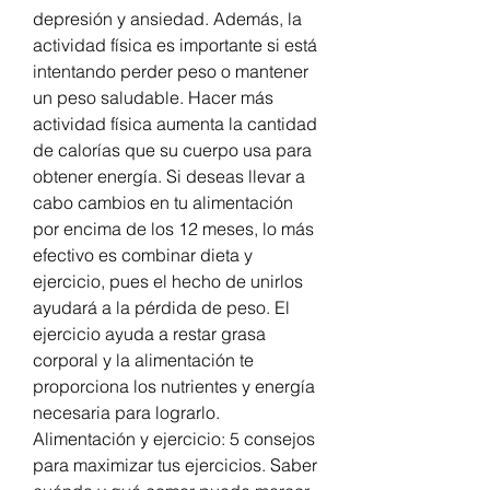
depresión y ansiedad. Además, la 
actividad física es importante si está 
intentando perder peso o mantener 
un peso saludable. Hacer más 
actividad física aumenta la cantidad 
de calorías que su cuerpo usa para 
obtener energía. Si deseas llevar a 
cabo cambios en tu alimentación 
por encima de los 12 meses, lo más 
efectivo es combinar dieta y 
ejercicio, pues el hecho de unirlos 
ayudará a la pérdida de peso. El 
ejercicio ayuda a restar grasa 
corporal y la alimentación te 
proporciona los nutrientes y energía 
necesaria para lograrlo. 
Alimentación y ejercicio: 5 consejos 
para maximizar tus ejercicios. Saber 