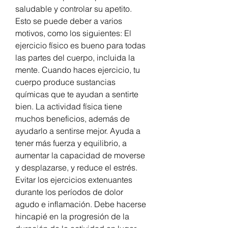
saludable y controlar su apetito. 
Esto se puede deber a varios 
motivos, como los siguientes: El 
ejercicio físico es bueno para todas 
las partes del cuerpo, incluida la 
mente. Cuando haces ejercicio, tu 
cuerpo produce sustancias 
químicas que te ayudan a sentirte 
bien. La actividad física tiene 
muchos beneficios, además de 
ayudarlo a sentirse mejor. Ayuda a 
tener más fuerza y equilibrio, a 
aumentar la capacidad de moverse 
y desplazarse, y reduce el estrés. 
Evitar los ejercicios extenuantes 
durante los períodos de dolor 
agudo e inflamación. Debe hacerse 
hincapié en la progresión de la 