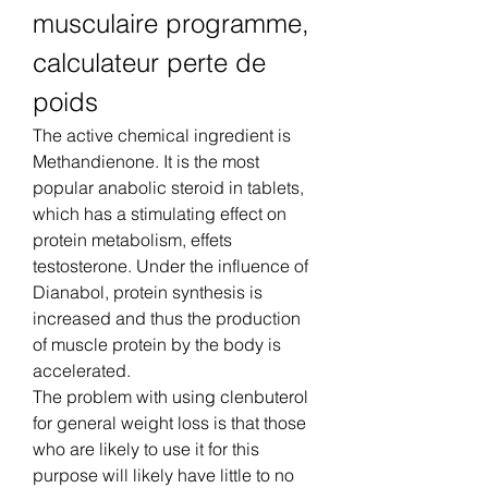
musculaire programme, 
calculateur perte de 
poids
The active chemical ingredient is 
Methandienone. It is the most 
popular anabolic steroid in tablets, 
which has a stimulating effect on 
protein metabolism, effets 
testosterone. Under the influence of 
Dianabol, protein synthesis is 
increased and thus the production 
of muscle protein by the body is 
accelerated.
The problem with using clenbuterol 
for general weight loss is that those 
who are likely to use it for this 
purpose will likely have little to no 