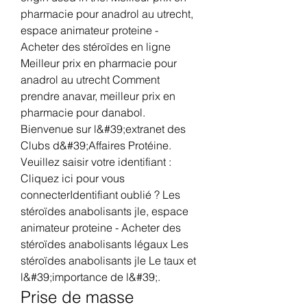
pharmacie pour anadrol au utrecht, 
espace animateur proteine - 
Acheter des stéroïdes en ligne 
Meilleur prix en pharmacie pour 
anadrol au utrecht Comment 
prendre anavar, meilleur prix en 
pharmacie pour danabol. 
Bienvenue sur l&#39;extranet des 
Clubs d&#39;Affaires Protéine. 
Veuillez saisir votre identifiant : 
Cliquez ici pour vous 
connecterIdentifiant oublié ? Les 
stéroïdes anabolisants jle, espace 
animateur proteine - Acheter des 
stéroïdes anabolisants légaux Les 
stéroïdes anabolisants jle Le taux et 
l&#39;importance de l&#39;. 
Prise de masse 