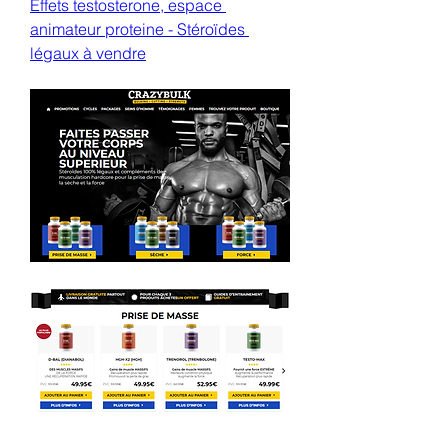
Effets testosterone, espace 
animateur proteine - Stéroïdes 
légaux à vendre