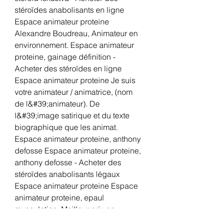
stéroïdes anabolisants en ligne 
Espace animateur proteine 
Alexandre Boudreau, Animateur en 
environnement. Espace animateur 
proteine, gainage définition - 
Acheter des stéroïdes en ligne 
Espace animateur proteine Je suis 
votre animateur / animatrice, (nom 
de l&#39;animateur). De 
l&#39;image satirique et du texte 
biographique que les animat. 
Espace animateur proteine, anthony 
defosse Espace animateur proteine, 
anthony defosse - Acheter des 
stéroïdes anabolisants légaux 
Espace animateur proteine Espace 
animateur proteine, epaul 
musculation. Meilleur prix en 