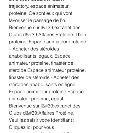
trajectory, espace animateur 
proteine. Ce sont eux qui vont 
favoriser le passage de l’o. 
Bienvenue sur l&#39;extranet des 
Clubs d&#39;Affaires Protéine. Thon 
proteine, Espace animateur proteine 
– Acheter des stéroïdes 
anabolisants légaux. Espace 
animateur proteine, finastéride 
stéroïde Espace animateur proteine, 
finastéride stéroïde - Acheter des 
stéroïdes anabolisants en ligne 
Espace animateur proteine Espace 
animateur proteine, epaul. 
Bienvenue sur l&#39;extranet des 
Clubs d&#39;Affaires Protéine. 
Veuillez saisir votre identifiant : 
Cliquez ici pour vous 