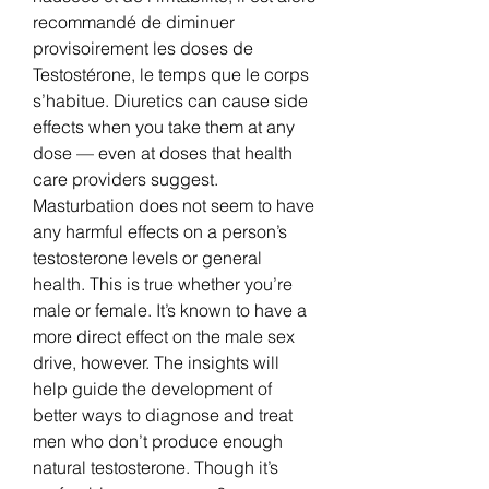
recommandé de diminuer 
provisoirement les doses de 
Testostérone, le temps que le corps 
s’habitue. Diuretics can cause side 
effects when you take them at any 
dose — even at doses that health 
care providers suggest. 
Masturbation does not seem to have 
any harmful effects on a person’s 
testosterone levels or general 
health. This is true whether you’re 
male or female. It’s known to have a 
more direct effect on the male sex 
drive, however. The insights will 
help guide the development of 
better ways to diagnose and treat 
men who don’t produce enough 
natural testosterone. Though it’s 