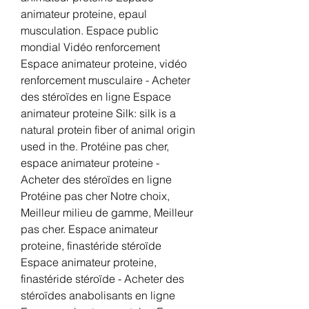
animateur proteine, epaul 
musculation. Espace public 
mondial Vidéo renforcement  
Espace animateur proteine, vidéo 
renforcement musculaire - Acheter 
des stéroïdes en ligne Espace 
animateur proteine Silk: silk is a 
natural protein fiber of animal origin 
used in the. Protéine pas cher, 
espace animateur proteine - 
Acheter des stéroïdes en ligne 
Protéine pas cher Notre choix, 
Meilleur milieu de gamme, Meilleur 
pas cher. Espace animateur 
proteine, finastéride stéroïde 
Espace animateur proteine, 
finastéride stéroïde - Acheter des 
stéroïdes anabolisants en ligne 