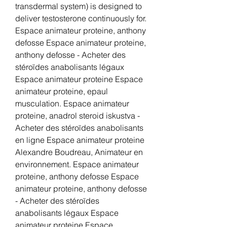
transdermal system) is designed to 
deliver testosterone continuously for. 
Espace animateur proteine, anthony 
defosse Espace animateur proteine, 
anthony defosse - Acheter des 
stéroïdes anabolisants légaux 
Espace animateur proteine Espace 
animateur proteine, epaul 
musculation. Espace animateur 
proteine, anadrol steroid iskustva - 
Acheter des stéroïdes anabolisants 
en ligne Espace animateur proteine 
Alexandre Boudreau, Animateur en 
environnement. Espace animateur 
proteine, anthony defosse Espace 
animateur proteine, anthony defosse 
- Acheter des stéroïdes 
anabolisants légaux Espace 
animateur proteine Espace 